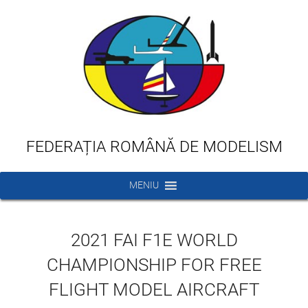
FEDERAȚIA ROMÂNĂ DE MODELISM
MENIU
2021 FAI F1E WORLD
CHAMPIONSHIP FOR FREE
FLIGHT MODEL AIRCRAFT