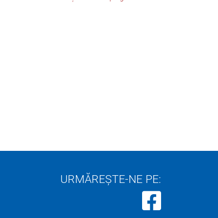
URMĂREȘTE-NE PE: