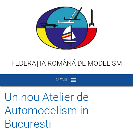
FEDERAȚIA ROMÂNĂ DE MODELISM
MENIU
Un nou Atelier de
Automodelism in
Bucuresti