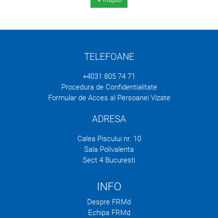
TELEFOANE
+4031 805 74 71
Procedura de Confidentialitate
Formular de Acces al Persoanei Vizate
ADRESA
Calea Piscului nr. 10
Sala Polivalenta
Sect 4 Bucuresti
INFO
Despre FRMd
Echipa FRMd