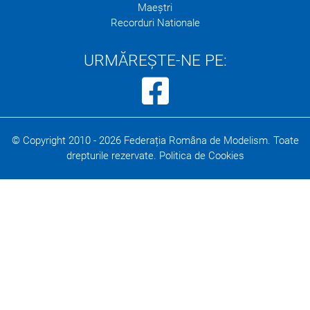
Maeștri
Recorduri Nationale
URMĂREȘTE-NE PE:
© Copyright 2010 -
2026
Federația Româna de Modelism. Toate
drepturile rezervate.
Politica de Cookies