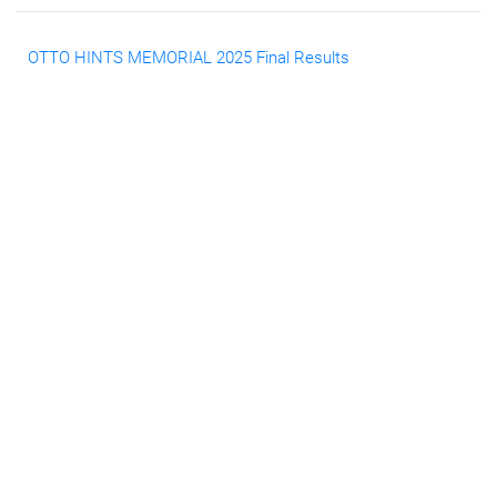
OTTO HINTS MEMORIAL 2025 Final Results