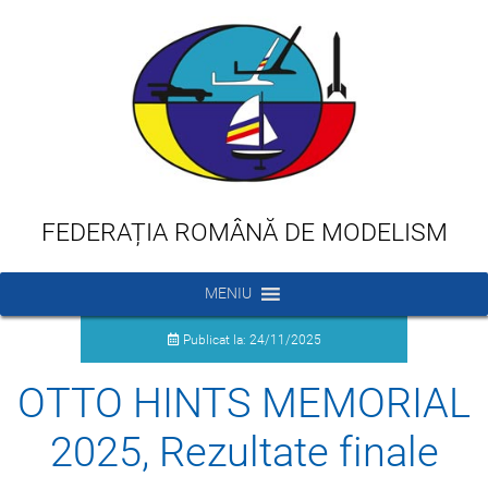
FEDERAȚIA ROMÂNĂ DE MODELISM
MENIU
Publicat la: 24/11/2025
OTTO HINTS MEMORIAL
2025, Rezultate finale